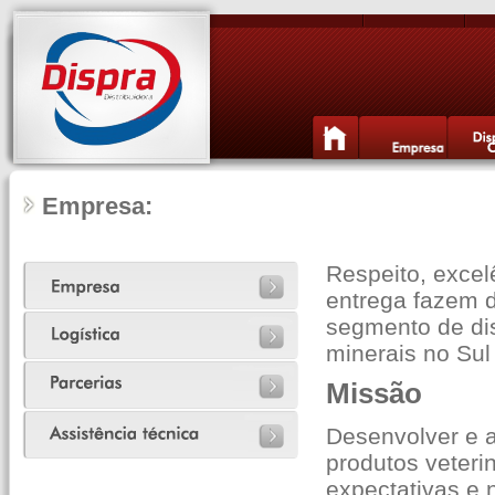
Empresa: